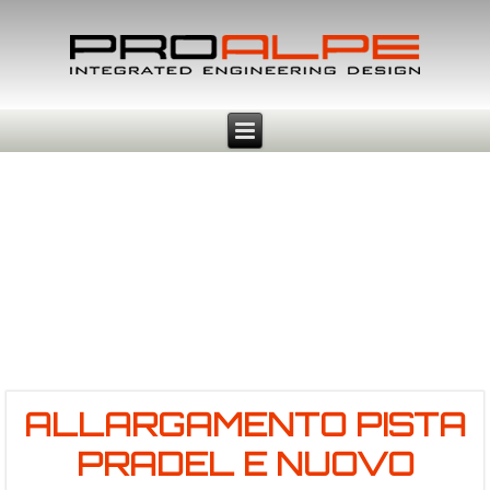
ALLARGAMENTO PISTA
PRADEL E NUOVO