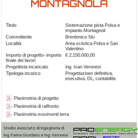
MONTAGNOLA
Titolo
Sistemazione pista Polsa e
impianto Montagnoli
Committente
Brentonico Ski
Località
Area sciistica Polsa e San
Valentino
Importo di progetto- importo
€ 2.150.000,00
finale dei lavori
Progettista incaricato
ing. Ivan Veronesi
Tipologia incarico
Progettazioen definitiva,
esecutiva, DL, contabilità
Planimetria di progetto
Planimetria di raffronto
Planimetria movimenti terra
Studio Associato di Ingegneria di
Ing. Farina Giordano e Ing. Veronesi