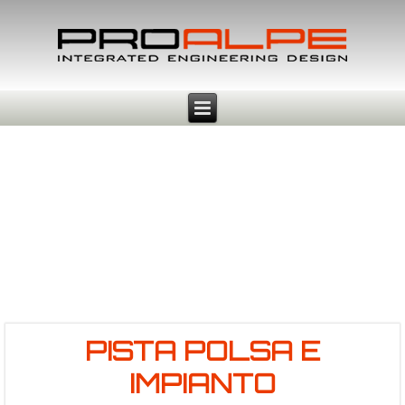
PISTA POLSA E
IMPIANTO