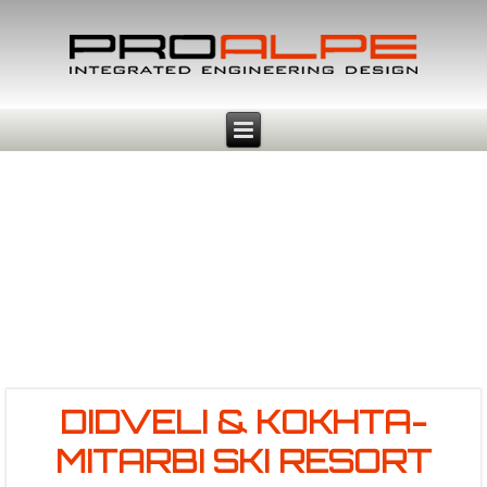
DIDVELI & KOKHTA-
MITARBI SKI RESORT