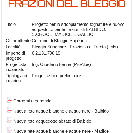
FRAZIONI DEL BLEGGIO
Titolo
Progetto per lo sdoppiamento fognature e nuovo
acquedotto per le frazioni di BALBIDO,
S.CROCE, MADICE E GALLIO.
Committente
Comune di Bleggio Superiore
Località
Bleggio Superiore - Provincia di Trento (Italy)
Importo di
€ 2.131.798,18
progetto
Progettista
Ing. Giordano Farina (ProAlpe)
incaricato
Tipologia di
Progettazione preliminare
incarico
Corografia generale
Nuova rete acque bianche e acque nere - Balbido
Nuova rete acquedotto abitato di Balbido
Nuova rete acque bianche e acque nere - Madice