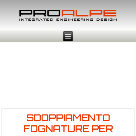
SDOPPIAMENTO
FOGNATURE PER