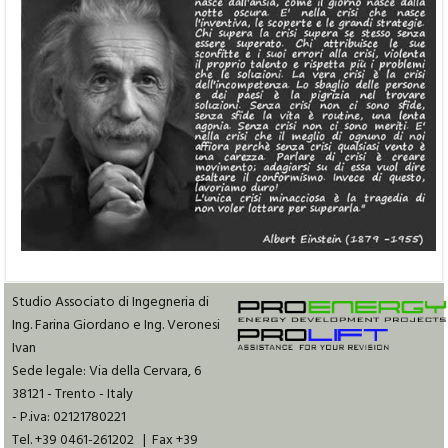
Studio Associato di Ingegneria di
Ing. Farina Giordano e Ing. Veronesi
Ivan
Sede legale: Via della Cervara, 6
38121 - Trento - Italy
- P.iva: 02121780221
Tel. +39 0461-261202 | Fax +39