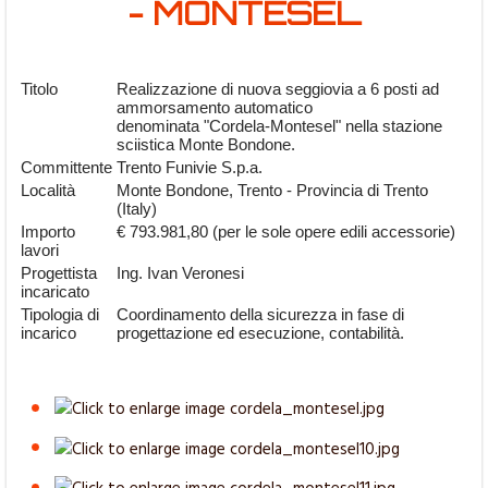
- MONTESEL
Titolo
Realizzazione di nuova seggiovia a 6 posti ad
ammorsamento automatico
denominata "Cordela-Montesel" nella stazione
sciistica Monte Bondone.
Committente
Trento Funivie S.p.a.
Località
Monte Bondone, Trento - Provincia di Trento
(Italy)
Importo
€ 793.981,80 (per le sole opere edili accessorie)
lavori
Progettista
Ing. Ivan Veronesi
incaricato
Tipologia di
Coordinamento della sicurezza in fase di
incarico
progettazione ed esecuzione, contabilità.