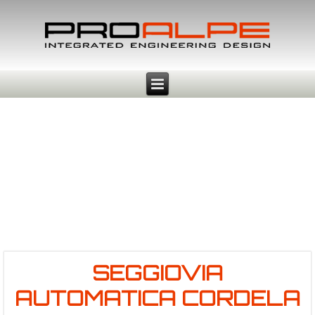
SEGGIOVIA
AUTOMATICA CORDELA