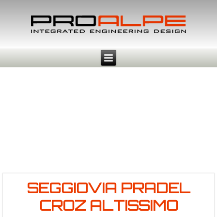
SEGGIOVIA PRADEL
CROZ ALTISSIMO