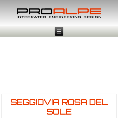
SEGGIOVIA ROSA DEL
SOLE